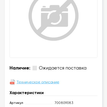
Наличие:
Ожидается поставка
Техническое описание
Характеристики
Артикул
700809083