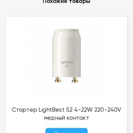
Похожие товары
Стартер LightBest S2 4-22W 220-240V
медный контакт