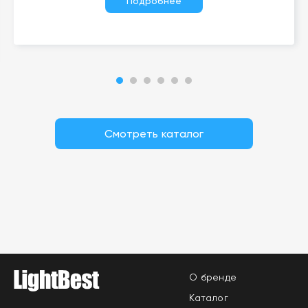
Подробнее
Смотреть каталог
О бренде
Каталог