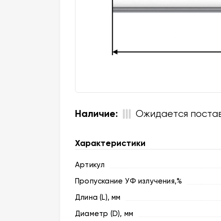
Наличие:
Ожидается поста
Характеристики
Артикул
Пропускание УФ излучения,%
Длина (L), мм
Диаметр (D), мм