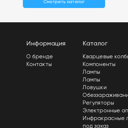
Смотреть каталог
Информация
Каталог
О бренде
Кварцевые колб
Контакты
Компоненты
Лампы
Лампы
Ловушки
Обеззараживани
Регуляторы
Электронные а
Инфракрасные 
под заказ