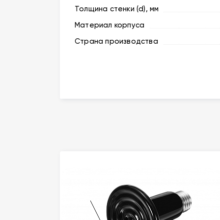
Толщина стенки (d), мм
Материал корпуса
Страна производства