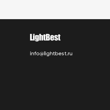
info@lightbest.ru