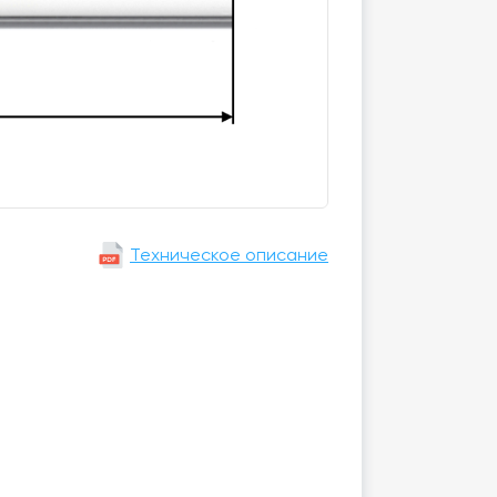
Техническое описание