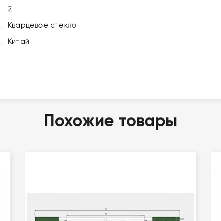
2
Кварцевое стекло
Китай
Похожие товары