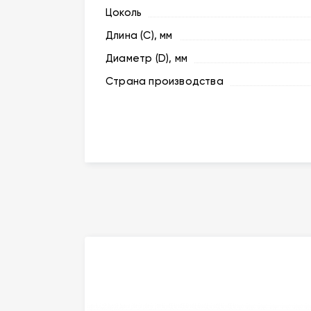
Цоколь
Длина (C), мм
Диаметр (D), мм
Страна производства