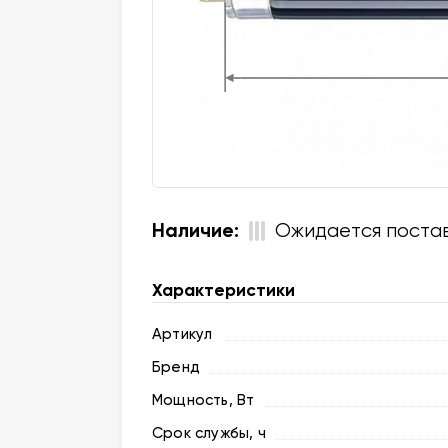
Наличие:
Ожидается поста
Характеристики
Артикул
Бренд
Мощность, Вт
Срок службы, ч