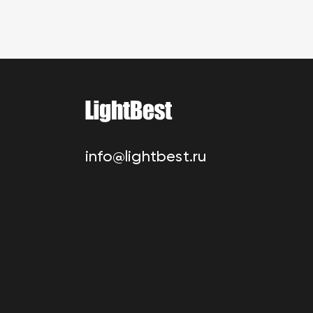
info@lightbest.ru