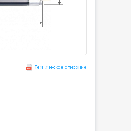
Техническое описание