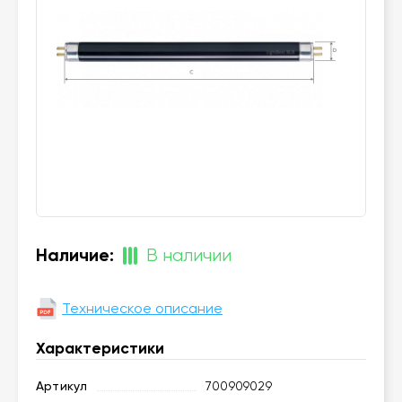
Наличие:
В наличии
Техническое описание
Характеристики
Артикул
700909029