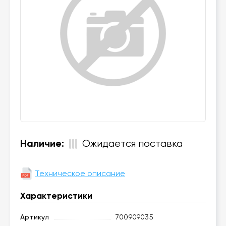
Наличие:
Ожидается поставка
Техническое описание
Характеристики
Артикул
700909035