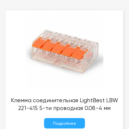
Клемма соединительная LightBest LBW
221-415 5-ти проводная 0.08-4 мм
Подробнее