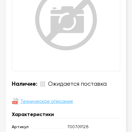
Наличие:
Ожидается поставка
Техническое описание
Характеристики
Артикул
700709128