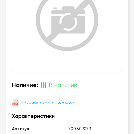
Наличие:
В наличии
Техническое описание
Характеристики
Артикул
700809073