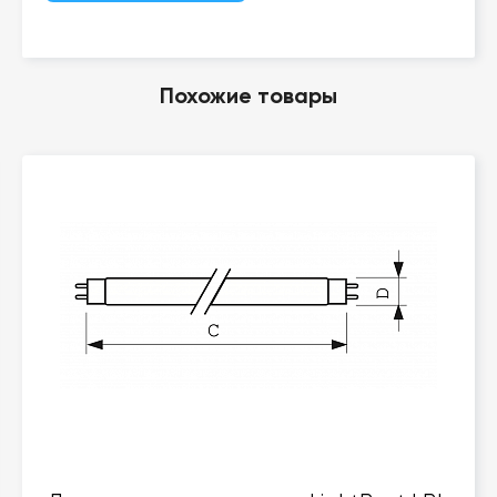
Похожие товары