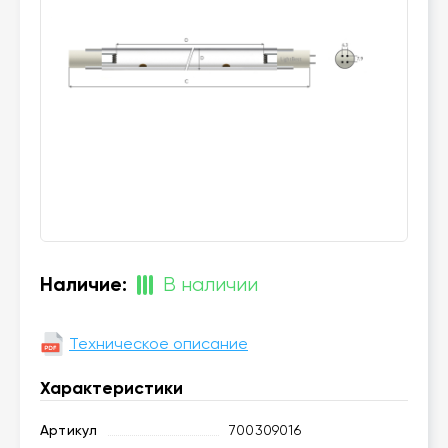
Наличие:
В наличии
Техническое описание
Характеристики
Артикул
700309016