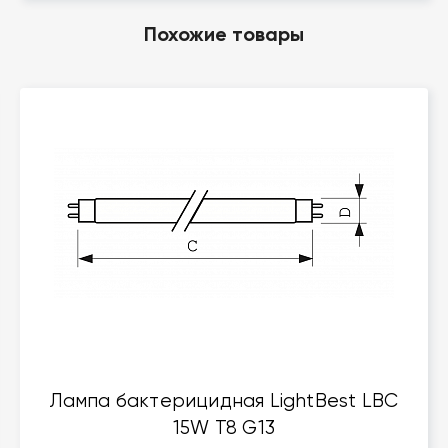
Похожие товары
Лампа бактерицидная LightBest LBC
15W T8 G13