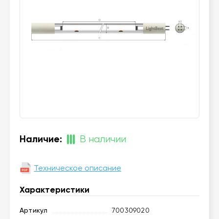
Наличие:
В наличии
Техническое описание
Характеристики
Артикул
700309020