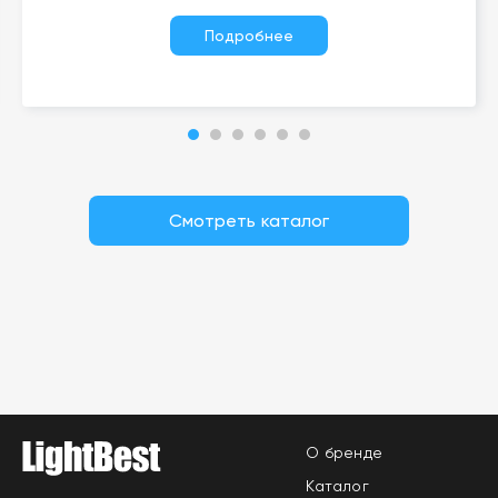
Подробнее
Смотреть каталог
О бренде
Каталог