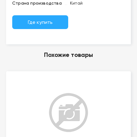
Страна производства
Китай
Где купить
Похожие товары