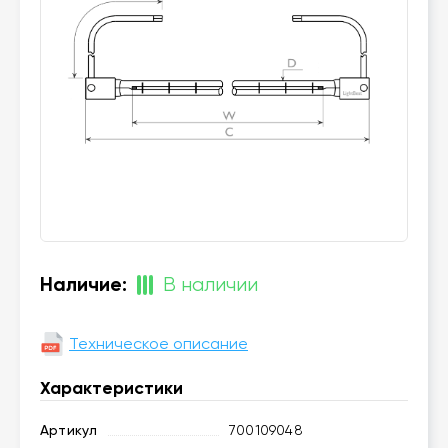
Наличие:
В наличии
Техническое описание
Характеристики
Артикул
700109048