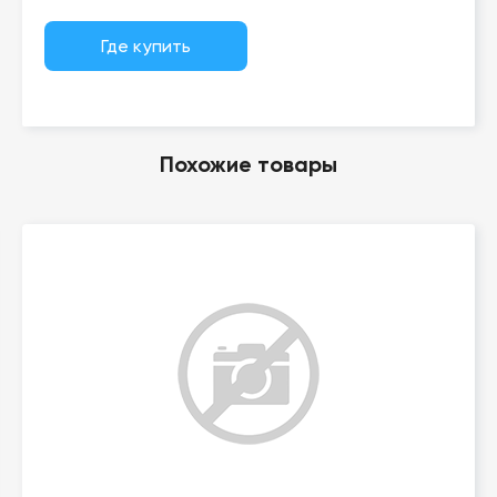
Где купить
Похожие товары