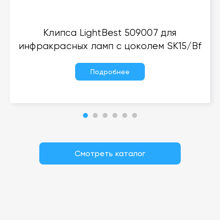
Клипса LightBest 509007 для
инфракрасных ламп с цоколем SK15/Bf
Подробнее
Смотреть каталог