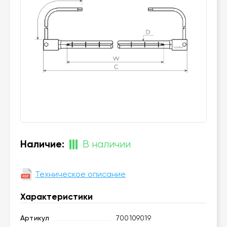
Наличие:
В наличии
Техническое описание
Характеристики
Артикул
700109019