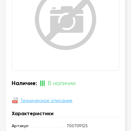
Наличие:
В наличии
Техническое описание
Характеристики
Артикул
700709125