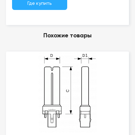
Где купить
Похожие товары