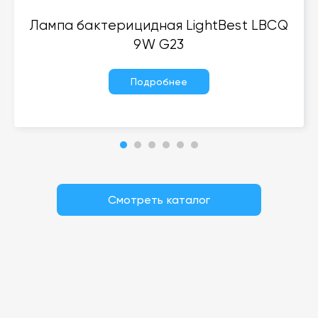
Лампа бактерицидная LightBest LBCQ
9W G23
Подробнее
Смотреть каталог