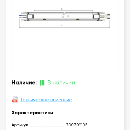
Наличие:
В наличии
Техническое описание
Характеристики
Артикул
700309105