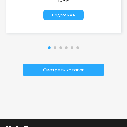
15мм
Подробнее
Смотреть каталог